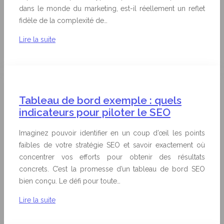
dans le monde du marketing, est-il réellement un reflet
fidèle de la complexité de…
Lire la suite
Tableau de bord exemple : quels
indicateurs pour piloter le SEO
Imaginez pouvoir identifier en un coup d’œil les points
faibles de votre stratégie SEO et savoir exactement où
concentrer vos efforts pour obtenir des résultats
concrets. C’est la promesse d’un tableau de bord SEO
bien conçu. Le défi pour toute…
Lire la suite