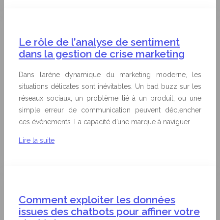
Le rôle de l’analyse de sentiment
dans la gestion de crise marketing
Dans l’arène dynamique du marketing moderne, les
situations délicates sont inévitables. Un bad buzz sur les
réseaux sociaux, un problème lié à un produit, ou une
simple erreur de communication peuvent déclencher
ces événements. La capacité d’une marque à naviguer…
Lire la suite
Comment exploiter les données
issues des chatbots pour affiner votre