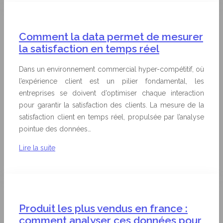
Comment la data permet de mesurer
la satisfaction en temps réel
Dans un environnement commercial hyper-compétitif, où
l’expérience client est un pilier fondamental, les
entreprises se doivent d’optimiser chaque interaction
pour garantir la satisfaction des clients. La mesure de la
satisfaction client en temps réel, propulsée par l’analyse
pointue des données…
Lire la suite
Produit les plus vendus en france :
comment analyser ces données pour