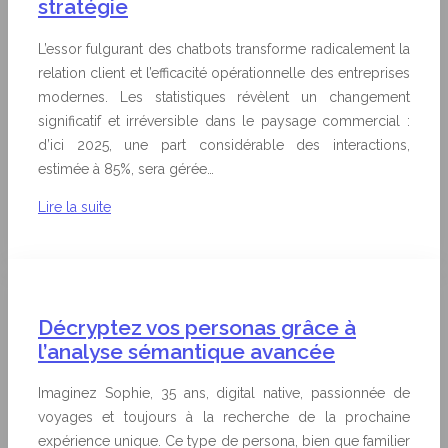
stratégie
L’essor fulgurant des chatbots transforme radicalement la
relation client et l’efficacité opérationnelle des entreprises
modernes. Les statistiques révèlent un changement
significatif et irréversible dans le paysage commercial :
d’ici 2025, une part considérable des interactions,
estimée à 85%, sera gérée…
Lire la suite
Décryptez vos personas grâce à
l’analyse sémantique avancée
Imaginez Sophie, 35 ans, digital native, passionnée de
voyages et toujours à la recherche de la prochaine
expérience unique. Ce type de persona, bien que familier