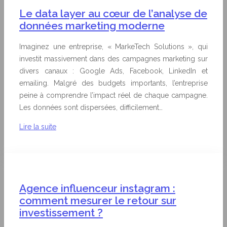
Le data layer au cœur de l’analyse de
données marketing moderne
Imaginez une entreprise, « MarkeTech Solutions », qui
investit massivement dans des campagnes marketing sur
divers canaux : Google Ads, Facebook, LinkedIn et
emailing. Malgré des budgets importants, l’entreprise
peine à comprendre l’impact réel de chaque campagne.
Les données sont dispersées, difficilement…
Lire la suite
Agence influenceur instagram :
comment mesurer le retour sur
investissement ?