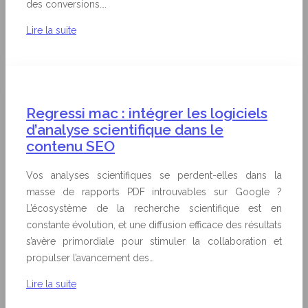
des conversions….
Lire la suite
Regressi mac : intégrer les logiciels
d’analyse scientifique dans le
contenu SEO
Vos analyses scientifiques se perdent-elles dans la
masse de rapports PDF introuvables sur Google ?
L’écosystème de la recherche scientifique est en
constante évolution, et une diffusion efficace des résultats
s’avère primordiale pour stimuler la collaboration et
propulser l’avancement des…
Lire la suite