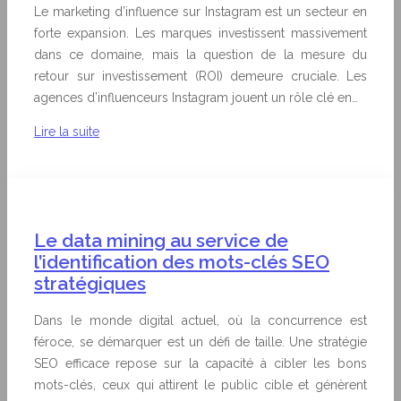
Le marketing d’influence sur Instagram est un secteur en
forte expansion. Les marques investissent massivement
dans ce domaine, mais la question de la mesure du
retour sur investissement (ROI) demeure cruciale. Les
agences d’influenceurs Instagram jouent un rôle clé en…
Lire la suite
Le data mining au service de
l’identification des mots-clés SEO
stratégiques
Dans le monde digital actuel, où la concurrence est
féroce, se démarquer est un défi de taille. Une stratégie
SEO efficace repose sur la capacité à cibler les bons
mots-clés, ceux qui attirent le public cible et génèrent