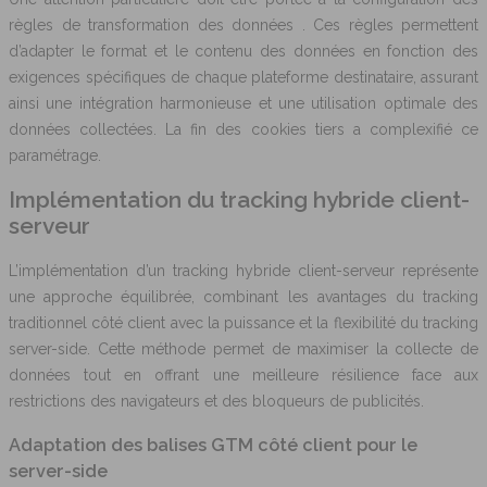
règles de transformation des données . Ces règles permettent
d’adapter le format et le contenu des données en fonction des
exigences spécifiques de chaque plateforme destinataire, assurant
ainsi une intégration harmonieuse et une utilisation optimale des
données collectées. La fin des cookies tiers a complexifié ce
paramétrage.
Implémentation du tracking hybride client-
serveur
L’implémentation d’un tracking hybride client-serveur représente
une approche équilibrée, combinant les avantages du tracking
traditionnel côté client avec la puissance et la flexibilité du tracking
server-side. Cette méthode permet de maximiser la collecte de
données tout en offrant une meilleure résilience face aux
restrictions des navigateurs et des bloqueurs de publicités.
Adaptation des balises GTM côté client pour le
server-side