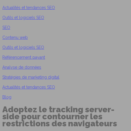
Actualités et tendances SEO
Outils et logiciels SEO
SEO
Contenu web
Outils et logiciels SEO
Référencement payant
Analyse de données
Stratégies de marketing digital
Actualités et tendances SEO
Blog
Adoptez le tracking server-
side pour contourner les
restrictions des navigateurs