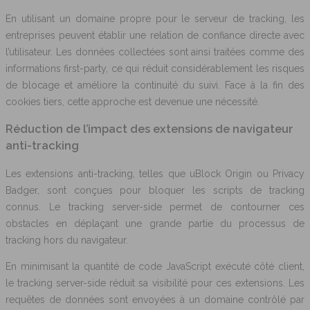
En utilisant un domaine propre pour le serveur de tracking, les
entreprises peuvent établir une relation de confiance directe avec
l’utilisateur. Les données collectées sont ainsi traitées comme des
informations first-party, ce qui réduit considérablement les risques
de blocage et améliore la continuité du suivi. Face à la fin des
cookies tiers, cette approche est devenue une nécessité.
Réduction de l’impact des extensions de navigateur
anti-tracking
Les extensions anti-tracking, telles que uBlock Origin ou Privacy
Badger, sont conçues pour bloquer les scripts de tracking
connus. Le tracking server-side permet de contourner ces
obstacles en déplaçant une grande partie du processus de
tracking hors du navigateur.
En minimisant la quantité de code JavaScript exécuté côté client,
le tracking server-side réduit sa visibilité pour ces extensions. Les
requêtes de données sont envoyées à un domaine contrôlé par