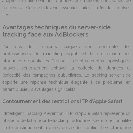
adapter le traitement des données aux besoins spécifiques de
l’entreprise. Ceci est devenu essentiel suite à la fin des cookies
tiers.
Avantages techniques du server-side
tracking face aux AdBlockers
L’un des défis majeurs auxquels sont confrontés les
professionnels du marketing digital est la prolifération des
bloqueurs de publicités. Ces outils, de plus en plus sophistiqués,
peuvent sérieusement entraver la collecte de données et
l’efficacité des campagnes publicitaires. Le tracking server-side
apporte une réponse technique élégante à ce problème, en
offrant plusieurs avantages significatifs.
Contournement des restrictions ITP d’Apple Safari
L’Intelligent Tracking Prevention (ITP) d’Apple Safari représente un
obstacle de taille pour le tracking traditionnel. Cette fonctionnalité
limite drastiquement la durée de vie des cookies tiers et impose