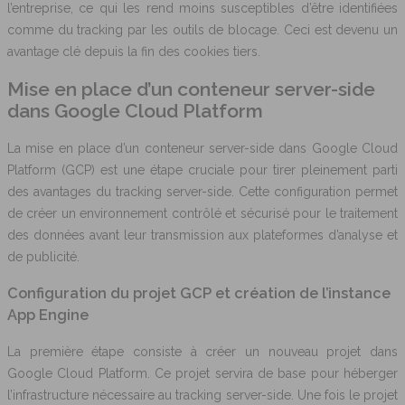
l’entreprise, ce qui les rend moins susceptibles d’être identifiées
comme du tracking par les outils de blocage. Ceci est devenu un
avantage clé depuis la fin des cookies tiers.
Mise en place d’un conteneur server-side
dans Google Cloud Platform
La mise en place d’un conteneur server-side dans Google Cloud
Platform (GCP) est une étape cruciale pour tirer pleinement parti
des avantages du tracking server-side. Cette configuration permet
de créer un environnement contrôlé et sécurisé pour le traitement
des données avant leur transmission aux plateformes d’analyse et
de publicité.
Configuration du projet GCP et création de l’instance
App Engine
La première étape consiste à créer un nouveau projet dans
Google Cloud Platform. Ce projet servira de base pour héberger
l’infrastructure nécessaire au tracking server-side. Une fois le projet