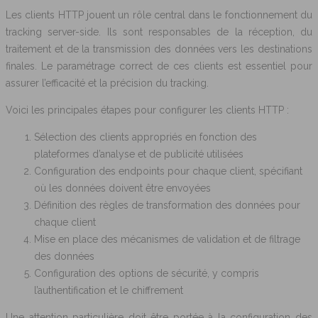
Les clients HTTP jouent un rôle central dans le fonctionnement du
tracking server-side. Ils sont responsables de la réception, du
traitement et de la transmission des données vers les destinations
finales. Le paramétrage correct de ces clients est essentiel pour
assurer l’efficacité et la précision du tracking.
Voici les principales étapes pour configurer les clients HTTP :
Sélection des clients appropriés en fonction des
plateformes d’analyse et de publicité utilisées
Configuration des endpoints pour chaque client, spécifiant
où les données doivent être envoyées
Définition des règles de transformation des données pour
chaque client
Mise en place des mécanismes de validation et de filtrage
des données
Configuration des options de sécurité, y compris
l’authentification et le chiffrement
Une attention particulière doit être portée à la configuration des