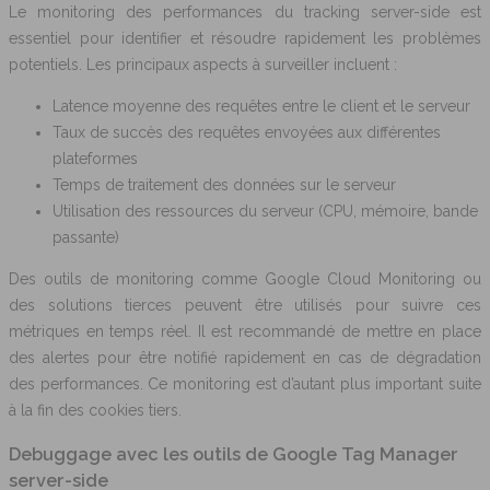
Le monitoring des performances du tracking server-side est
essentiel pour identifier et résoudre rapidement les problèmes
potentiels. Les principaux aspects à surveiller incluent :
Latence moyenne des requêtes entre le client et le serveur
Taux de succès des requêtes envoyées aux différentes
plateformes
Temps de traitement des données sur le serveur
Utilisation des ressources du serveur (CPU, mémoire, bande
passante)
Des outils de monitoring comme Google Cloud Monitoring ou
des solutions tierces peuvent être utilisés pour suivre ces
métriques en temps réel. Il est recommandé de mettre en place
des alertes pour être notifié rapidement en cas de dégradation
des performances. Ce monitoring est d’autant plus important suite
à la fin des cookies tiers.
Debuggage avec les outils de Google Tag Manager
server-side