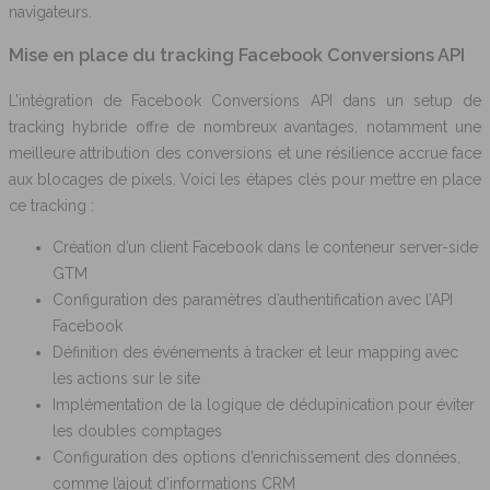
navigateurs.
Mise en place du tracking Facebook Conversions API
L’intégration de Facebook Conversions API dans un setup de
tracking hybride offre de nombreux avantages, notamment une
meilleure attribution des conversions et une résilience accrue face
aux blocages de pixels. Voici les étapes clés pour mettre en place
ce tracking :
Création d’un client Facebook dans le conteneur server-side
GTM
Configuration des paramètres d’authentification avec l’API
Facebook
Définition des événements à tracker et leur mapping avec
les actions sur le site
Implémentation de la logique de dédupinication pour éviter
les doubles comptages
Configuration des options d’enrichissement des données,
comme l’ajout d’informations CRM