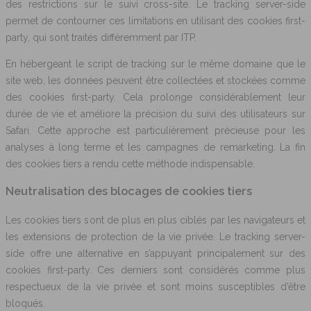
des restrictions sur le suivi cross-site. Le tracking server-side
permet de contourner ces limitations en utilisant des cookies first-
party, qui sont traités différemment par ITP.
En hébergeant le script de tracking sur le même domaine que le
site web, les données peuvent être collectées et stockées comme
des cookies first-party. Cela prolonge considérablement leur
durée de vie et améliore la précision du suivi des utilisateurs sur
Safari. Cette approche est particulièrement précieuse pour les
analyses à long terme et les campagnes de remarketing. La fin
des cookies tiers a rendu cette méthode indispensable.
Neutralisation des blocages de cookies tiers
Les cookies tiers sont de plus en plus ciblés par les navigateurs et
les extensions de protection de la vie privée. Le tracking server-
side offre une alternative en s’appuyant principalement sur des
cookies first-party. Ces derniers sont considérés comme plus
respectueux de la vie privée et sont moins susceptibles d’être
bloqués.