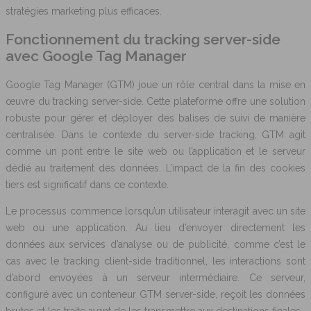
stratégies marketing plus efficaces.
Fonctionnement du tracking server-side
avec Google Tag Manager
Google Tag Manager (GTM) joue un rôle central dans la mise en
œuvre du tracking server-side. Cette plateforme offre une solution
robuste pour gérer et déployer des balises de suivi de manière
centralisée. Dans le contexte du server-side tracking, GTM agit
comme un pont entre le site web ou l’application et le serveur
dédié au traitement des données. L’impact de la fin des cookies
tiers est significatif dans ce contexte.
Le processus commence lorsqu’un utilisateur interagit avec un site
web ou une application. Au lieu d’envoyer directement les
données aux services d’analyse ou de publicité, comme c’est le
cas avec le tracking client-side traditionnel, les interactions sont
d’abord envoyées à un serveur intermédiaire. Ce serveur,
configuré avec un conteneur GTM server-side, reçoit les données