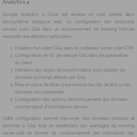
Analytics 4
Google Analytics 4 (GA4) est devenu un outil central dans
l’écosystème d’analyse web. La configuration des endpoints
serveur pour GA4 dans un environnement de tracking hybride
nécessite une attention particulière :
Création d’un client GA4 dans le conteneur server-side GTM
Configuration de l’ID de mesure GA4 dans les paramètres
du client
Définition des règles de transformation pour adapter les
données au format attendu par GA4
Mise en place de filtres pour exclure les hits de test ou les
données non pertinentes
Configuration des options d’enrichissement des données,
comme l’ajout d’informations serveur
Cette configuration permet d’envoyer des données précises et
enrichies à GA4, tout en bénéficiant des avantages du tracking
server-side en termes de contournement des restrictions des