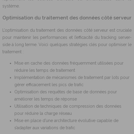
système.
Optimisation du traitement des données côté serveur
L’optimisation du traitement des données côté serveur est cruciale
pour maintenir les performances et l’efficacité du tracking server-
side à long terme. Voici quelques stratégies clés pour optimiser le
traitement :
Mise en cache des données fréquemment utilisées pour
réduire les temps de traitement
Implémentation de mécanismes de traitement par lots pour
gérer efficacement les pics de trafic
Optimisation des requêtes de base de données pour
améliorer les temps de réponse
Utilisation de techniques de compression des données
pour réduire la charge réseau
Mise en place d’une architecture évolutive capable de
s’adapter aux variations de trafic