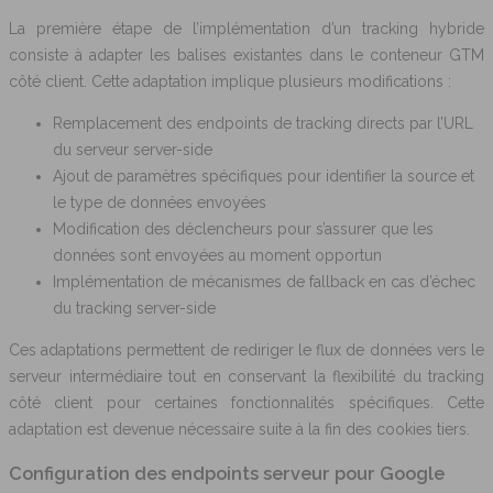
La première étape de l’implémentation d’un tracking hybride
consiste à adapter les balises existantes dans le conteneur GTM
côté client. Cette adaptation implique plusieurs modifications :
Remplacement des endpoints de tracking directs par l’URL
du serveur server-side
Ajout de paramètres spécifiques pour identifier la source et
le type de données envoyées
Modification des déclencheurs pour s’assurer que les
données sont envoyées au moment opportun
Implémentation de mécanismes de fallback en cas d’échec
du tracking server-side
Ces adaptations permettent de rediriger le flux de données vers le
serveur intermédiaire tout en conservant la flexibilité du tracking
côté client pour certaines fonctionnalités spécifiques. Cette
adaptation est devenue nécessaire suite à la fin des cookies tiers.
Configuration des endpoints serveur pour Google