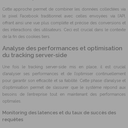
Cette approche permet de combiner les données collectées via
le pixel Facebook traditionnel avec celles envoyées via l’API,
offrant ainsi une vue plus complète et précise des conversions et
des interactions des utilisateurs. Ceci est crucial dans le contexte
de la fin des cookies tiers.
Analyse des performances et optimisation
du tracking server-side
Une fois le tracking server-side mis en place, il est crucial
d’analyser ses performances et de l’optimiser continuellement
pour garantir son efficacité et sa fiabilité. Cette phase d’analyse et
d’optimisation permet de s’assurer que le système répond aux
besoins de l’entreprise tout en maintenant des performances
optimales.
Monitoring des latences et du taux de succès des
requêtes