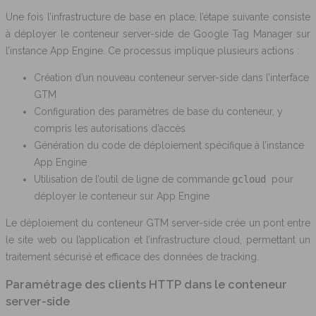
Une fois l’infrastructure de base en place, l’étape suivante consiste
à déployer le conteneur server-side de Google Tag Manager sur
l’instance App Engine. Ce processus implique plusieurs actions :
Création d’un nouveau conteneur server-side dans l’interface
GTM
Configuration des paramètres de base du conteneur, y
compris les autorisations d’accès
Génération du code de déploiement spécifique à l’instance
App Engine
Utilisation de l’outil de ligne de commande
gcloud
pour
déployer le conteneur sur App Engine
Le déploiement du conteneur GTM server-side crée un pont entre
le site web ou l’application et l’infrastructure cloud, permettant un
traitement sécurisé et efficace des données de tracking.
Paramétrage des clients HTTP dans le conteneur
server-side