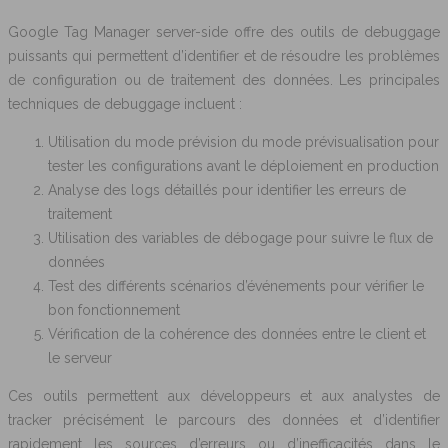
Google Tag Manager server-side offre des outils de debuggage
puissants qui permettent d’identifier et de résoudre les problèmes
de configuration ou de traitement des données. Les principales
techniques de debuggage incluent :
Utilisation du mode prévision du mode prévisualisation pour
tester les configurations avant le déploiement en production
Analyse des logs détaillés pour identifier les erreurs de
traitement
Utilisation des variables de débogage pour suivre le flux de
données
Test des différents scénarios d’événements pour vérifier le
bon fonctionnement
Vérification de la cohérence des données entre le client et
le serveur
Ces outils permettent aux développeurs et aux analystes de
tracker précisément le parcours des données et d’identifier
rapidement les sources d’erreurs ou d’inefficacités dans le