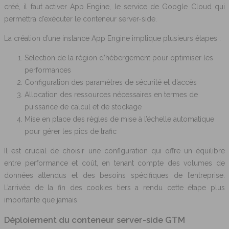
créé, il faut activer App Engine, le service de Google Cloud qui
permettra d’exécuter le conteneur server-side.
La création d’une instance App Engine implique plusieurs étapes :
Sélection de la région d’hébergement pour optimiser les
performances
Configuration des paramètres de sécurité et d’accès
Allocation des ressources nécessaires en termes de
puissance de calcul et de stockage
Mise en place des règles de mise à l’échelle automatique
pour gérer les pics de trafic
Il est crucial de choisir une configuration qui offre un équilibre
entre performance et coût, en tenant compte des volumes de
données attendus et des besoins spécifiques de l’entreprise.
L’arrivée de la fin des cookies tiers a rendu cette étape plus
importante que jamais.
Déploiement du conteneur server-side GTM